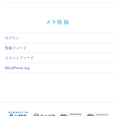
メタ情報
ログイン
投稿フィード
コメントフィード
WordPress.org