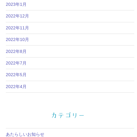
2023年1月
2022年12月
2022年11月
2022年10月
2022年8月
2022年7月
2022年5月
2022年4月
カテゴリー
あたらしいお知らせ