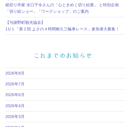
紙切り作家 水口千令さんの「心ときめく切り絵展」 と特別企画
「切り絵ショー」「ワークショップ」のご案内
【与謝野町観光協会】
11/１「第２回 よさの４時間耐久三輪車レース」参加者大募集！
これまでのお知らせ
2026年8月
2026年7月
2026年6月
2026年4月
2026年3月