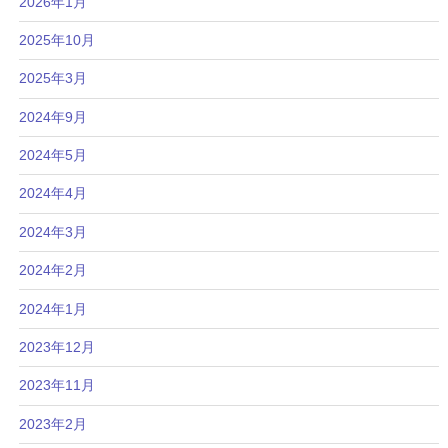
2026年1月
2025年10月
2025年3月
2024年9月
2024年5月
2024年4月
2024年3月
2024年2月
2024年1月
2023年12月
2023年11月
2023年2月