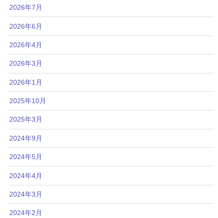
2026年7月
2026年6月
2026年4月
2026年3月
2026年1月
2025年10月
2025年3月
2024年9月
2024年5月
2024年4月
2024年3月
2024年2月