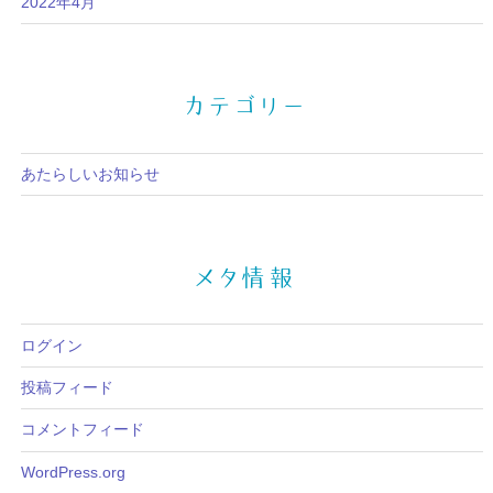
2022年4月
カテゴリー
あたらしいお知らせ
メタ情報
ログイン
投稿フィード
コメントフィード
WordPress.org