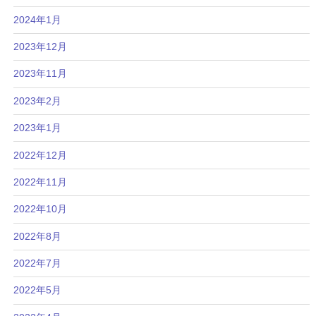
2024年1月
2023年12月
2023年11月
2023年2月
2023年1月
2022年12月
2022年11月
2022年10月
2022年8月
2022年7月
2022年5月