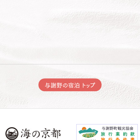
与謝野の宿泊 トップ