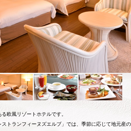
ある欧風リゾートホテルです。
レストランフィーヌズエルブ」では、季節に応じて地元産の