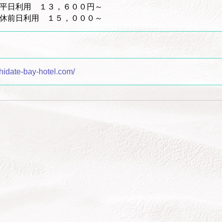
平日利用 １３，６００円～
用 １５，０００～
hidate-bay-hotel.com/