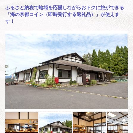
ふるさと納税で地域を応援しながらおトクに旅ができる
「海の京都コイン（即時発行する返礼品）」が使えま
す！