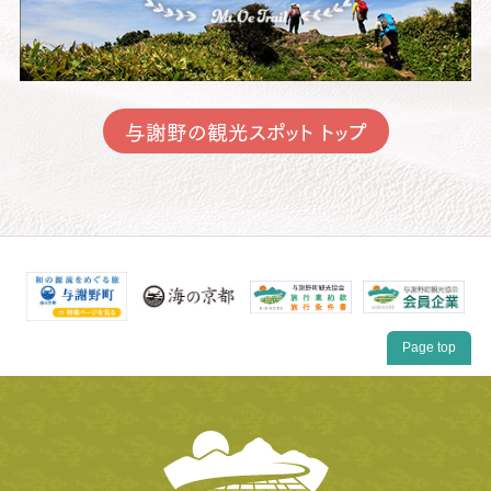
与謝野の観光スポット トップ
Page top