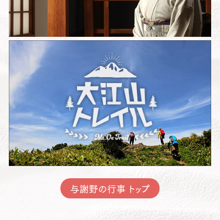
与謝野の行事 トップ