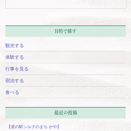
目的で探す
観光する
体験する
行事を見る
宿泊する
食べる
最近の投稿
【道の駅シルクのまち かや】