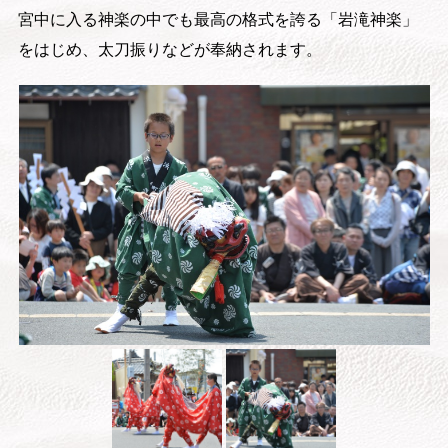
宮中に入る神楽の中でも最高の格式を誇る「岩滝神楽」
をはじめ、太刀振りなどが奉納されます。